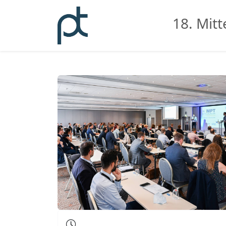
18. Mit