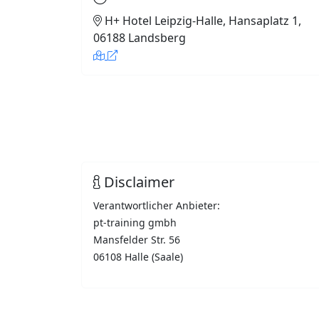
H+ Hotel Leipzig-Halle, Hansaplatz 1,
06188 Landsberg
Disclaimer
Verantwortlicher Anbieter:
pt-training gmbh
Mansfelder Str. 56
06108 Halle (Saale)