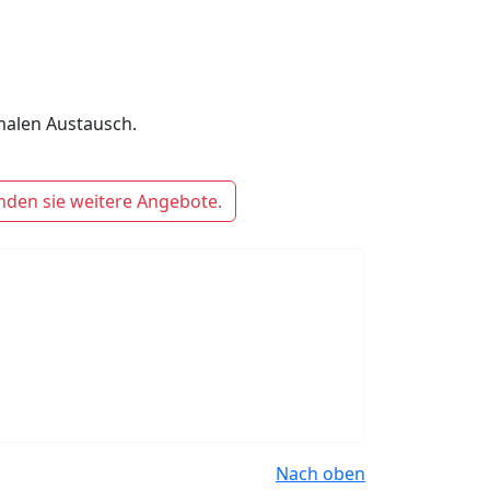
malen Austausch.
nden sie weitere Angebote.
Nach oben